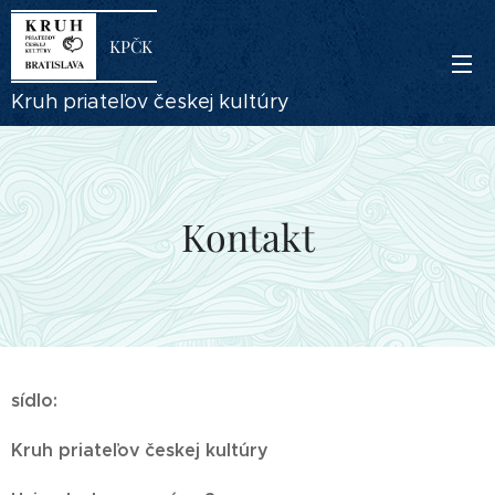
KPČK
Kruh priateľov českej kultúry
Kontakt
sídlo:
Kruh priateľov českej kultúry